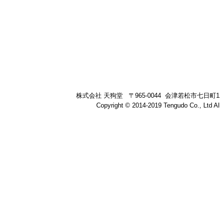
株式会社 天狗堂 〒965-0044 会津若松市七日町12-21 
Copyright © 2014-2019 Tengudo Co., Ltd All