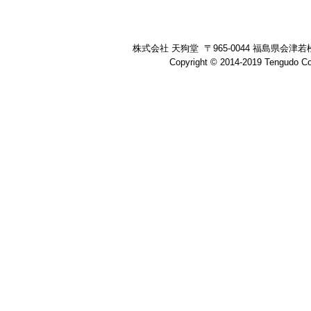
株式会社 天狗堂 〒965-0044 福島県会津若松市七日
Copyright © 2014-2019 Tengudo Co.,